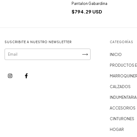
Pantalon Gabardina
$794.29 USD
SUSCRIBITE A NUESTRO NEWSLETTER
CATEGORÍAS
INICIO
PRODUCTOS E
MARROQUINER
CALZADOS
INDUMENTARIA
ACCESORIOS
CINTURONES
HOGAR