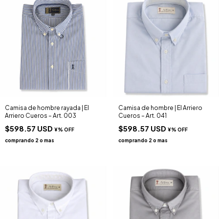
Camisa de hombre rayada | El
Camisa de hombre | El Arriero
Arriero Cueros – Art. 003
Cueros – Art. 041
$598.57 USD
$598.57 USD