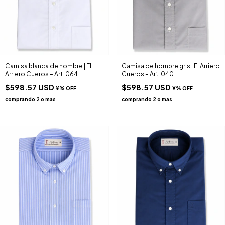
Camisa blanca de hombre | El
Camisa de hombre gris | El Arriero
Arriero Cueros – Art. 064
Cueros – Art. 040
$598.57 USD
$598.57 USD