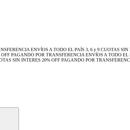
ANSFERENCIA
ENVÍOS A TODO EL PAÍS
3, 6 y 9 CUOTAS SI
% OFF PAGANDO POR TRANSFERENCIA
ENVÍOS A TODO EL 
CUOTAS SIN INTERES
20% OFF PAGANDO POR TRANSFEREN