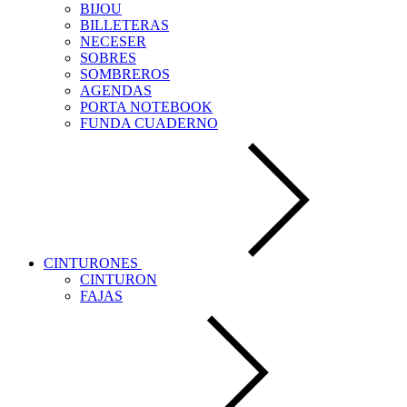
BIJOU
BILLETERAS
NECESER
SOBRES
SOMBREROS
AGENDAS
PORTA NOTEBOOK
FUNDA CUADERNO
CINTURONES
CINTURON
FAJAS