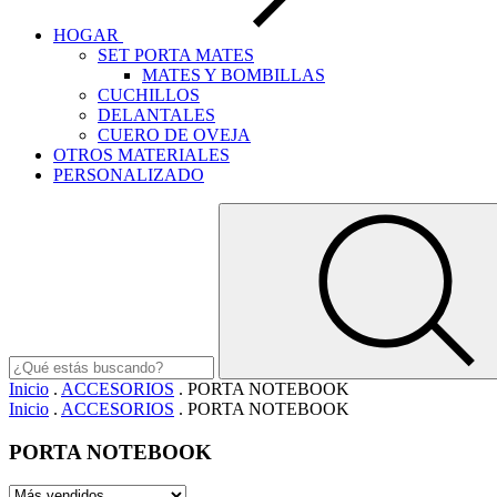
HOGAR
SET PORTA MATES
MATES Y BOMBILLAS
CUCHILLOS
DELANTALES
CUERO DE OVEJA
OTROS MATERIALES
PERSONALIZADO
Inicio
.
ACCESORIOS
.
PORTA NOTEBOOK
Inicio
.
ACCESORIOS
.
PORTA NOTEBOOK
PORTA NOTEBOOK