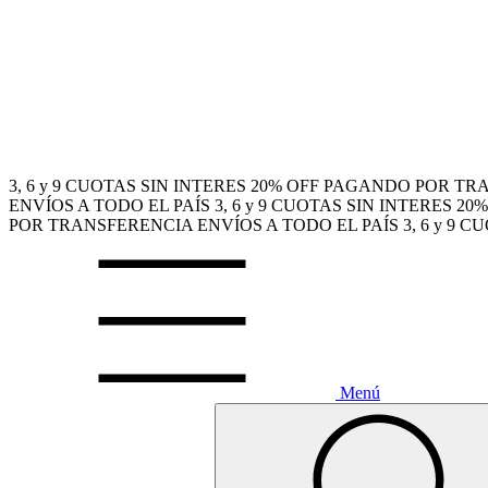
3, 6 y 9 CUOTAS SIN INTERES
20% OFF PAGANDO POR TR
ENVÍOS A TODO EL PAÍS
3, 6 y 9 CUOTAS SIN INTERES
20
POR TRANSFERENCIA
ENVÍOS A TODO EL PAÍS
3, 6 y 9 
Menú