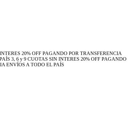
N INTERES
20% OFF PAGANDO POR TRANSFERENCIA
PAÍS
3, 6 y 9 CUOTAS SIN INTERES
20% OFF PAGANDO
CIA
ENVÍOS A TODO EL PAÍS