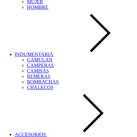
MUJER
HOMBRE
INDUMENTARIA
GAMULAN
CAMPERAS
CAMISAS
REMERAS
BOMBACHAS
CHALECOS
ACCESORIOS