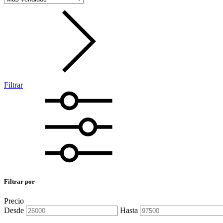
Filtrar
Filtrar por
Precio
Desde
Hasta