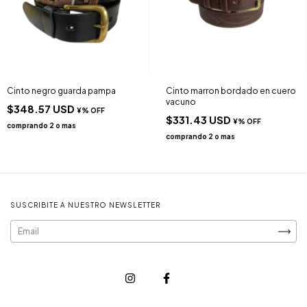
Cinto negro guarda pampa
Cinto marron bordado en cuero
vacuno
$348.57 USD
$331.43 USD
SUSCRIBITE A NUESTRO NEWSLETTER