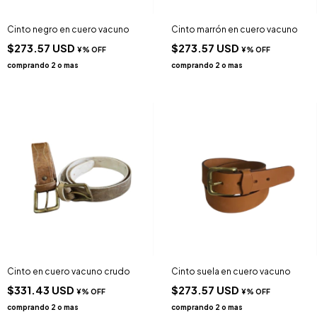
Cinto negro en cuero vacuno
Cinto marrón en cuero vacuno
$273.57 USD
$273.57 USD
Cinto en cuero vacuno crudo
Cinto suela en cuero vacuno
$331.43 USD
$273.57 USD