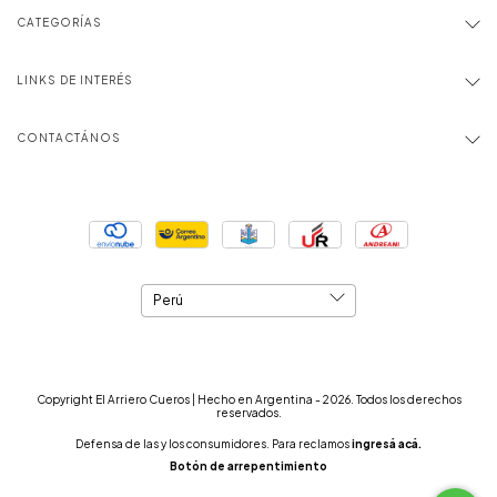
CATEGORÍAS
LINKS DE INTERÉS
CONTACTÁNOS
Copyright El Arriero Cueros | Hecho en Argentina - 2026. Todos los derechos
reservados.
Defensa de las y los consumidores. Para reclamos
ingresá acá.
Botón de arrepentimiento