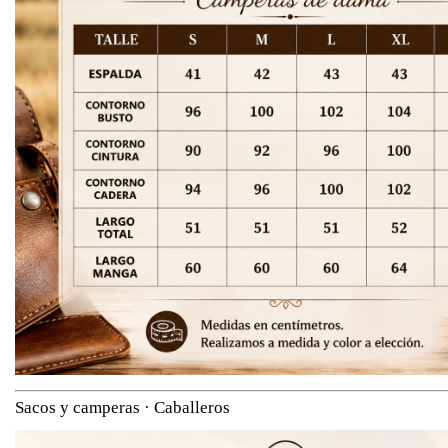
Sacos y camperas · Caballeros