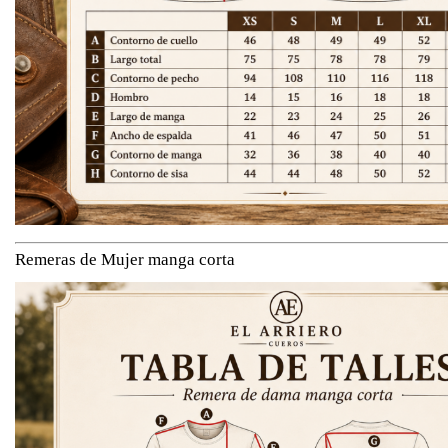
Remeras de Mujer manga corta