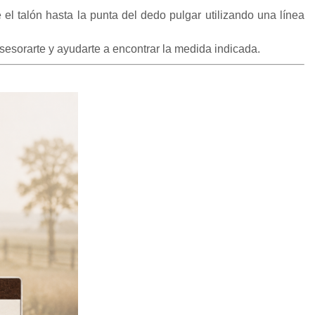
el talón hasta la punta del dedo pulgar utilizando una línea
sesorarte y ayudarte a encontrar la medida indicada.