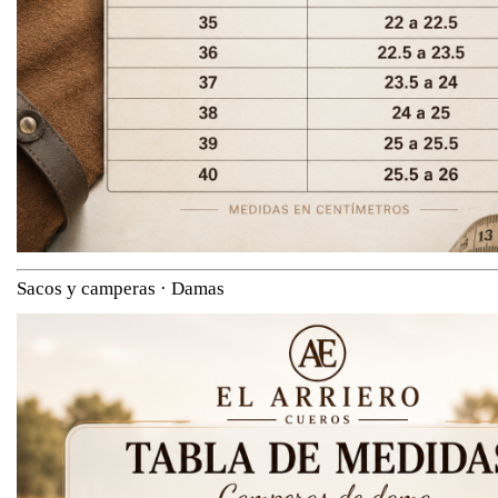
Sacos y camperas · Damas