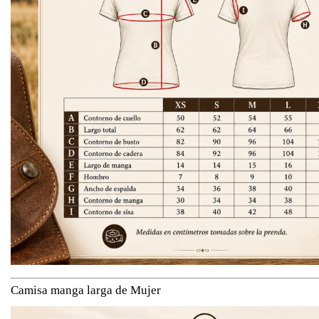
Camisa manga larga de Mujer