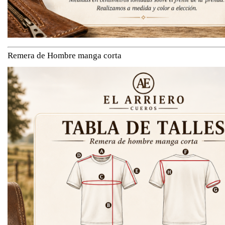
Remera de Hombre manga corta