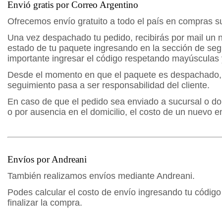
Envió
gratis por Correo Argentino
Ofrecemos envío gratuito a todo el país en compras s
Una vez despachado tu pedido, recibirás por mail un
estado de tu paquete ingresando en la sección de se
importante ingresar el código respetando mayúsculas 
Desde el momento en que el paquete es despachado, e
seguimiento pasa a ser responsabilidad del cliente.
En caso de que el pedido sea enviado a sucursal o dom
o por ausencia en el domicilio, el costo de un nuevo
Envíos
por Andreani
También realizamos envíos mediante Andreani.
Podes calcular el costo de envío ingresando tu código
finalizar la compra.