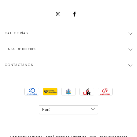
CATEGORÍAS
LINKS DE INTERÉS
CONTACTÁNOS
Copyright El Arriero Cueros | Hecho en Argentina - 2026. Todos los derechos