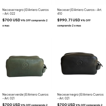
Neceser negro | El Arriero Cueros
Neceser | El Arriero Cueros – Art.
– Art. 022
410
$700 USD
$990.71 USD
Neceser verde | El Arriero Cueros
Neceser negro | El Arriero Cueros
– Art. 021
– Art. 021
$700 USD
$700 USD