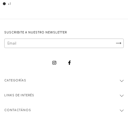
+1
SUSCRIBITE A NUESTRO NEWSLETTER
CATEGORÍAS
LINKS DE INTERÉS
CONTACTÁNOS