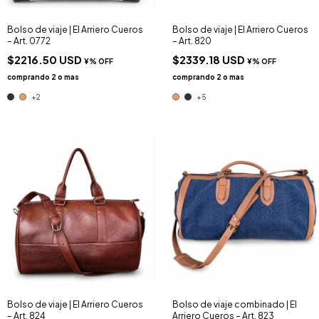
Bolso de viaje | El Arriero Cueros
Bolso de viaje | El Arriero Cueros
– Art. 0772
– Art. 820
$2216.50 USD
$2339.18 USD
+2
+5
Bolso de viaje | El Arriero Cueros
Bolso de viaje combinado | El
– Art. 824
Arriero Cueros – Art. 823