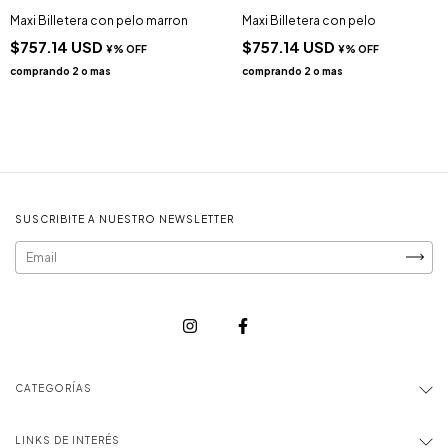
Maxi Billetera con pelo marron
Maxi Billetera con pelo
$757.14 USD
$757.14 USD
SUSCRIBITE A NUESTRO NEWSLETTER
CATEGORÍAS
LINKS DE INTERÉS