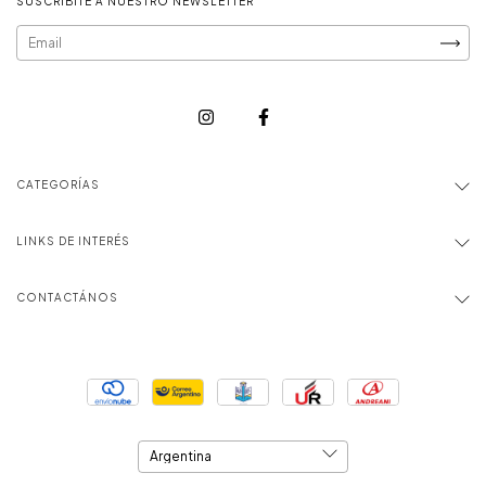
SUSCRIBITE A NUESTRO NEWSLETTER
CATEGORÍAS
LINKS DE INTERÉS
CONTACTÁNOS