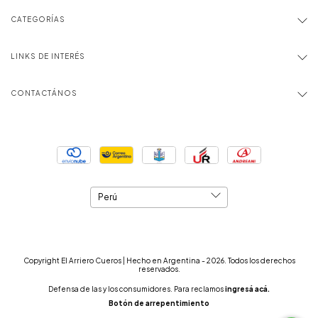
CATEGORÍAS
LINKS DE INTERÉS
CONTACTÁNOS
Copyright El Arriero Cueros | Hecho en Argentina - 2026. Todos los derechos
reservados.
Defensa de las y los consumidores. Para reclamos
ingresá acá.
Botón de arrepentimiento