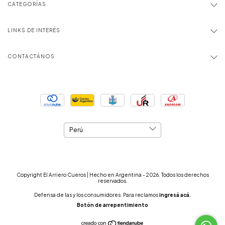
CATEGORÍAS
LINKS DE INTERÉS
CONTACTÁNOS
Copyright El Arriero Cueros | Hecho en Argentina - 2026. Todos los derechos
reservados.
Defensa de las y los consumidores. Para reclamos
ingresá acá.
Botón de arrepentimiento