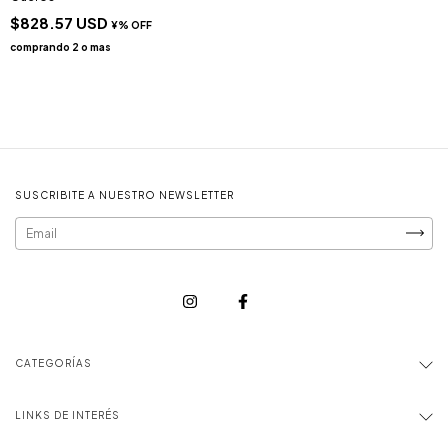
$828.57 USD
SUSCRIBITE A NUESTRO NEWSLETTER
CATEGORÍAS
LINKS DE INTERÉS