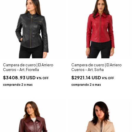
Campera de cuero | El Arriero
Campera de cuero | El Arriero
Cueros – Art. Fiorella
Cueros – Art. Sofia
$3408.93 USD
$2921.14 USD