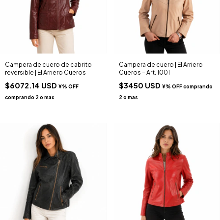
Campera de cuero de cabrito
Campera de cuero | El Arriero
reversible | El Arriero Cueros
Cueros – Art. 1001
$6072.14 USD
$3450 USD