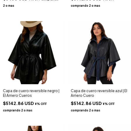
Capa de cuero reversible negro |
Capa de cuero reversible azul | El
El Arriero Cueros
Arriero Cuero
$5142.86 USD
$5142.86 USD