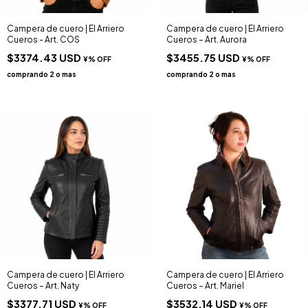
Campera de cuero | El Arriero
Campera de cuero | El Arriero
Cueros - Art. COS
Cueros – Art. Aurora
$3374.43 USD
$3455.75 USD
Campera de cuero | El Arriero
Campera de cuero | El Arriero
Cueros – Art. Naty
Cueros – Art. Mariel
$3377.71 USD
$3532.14 USD