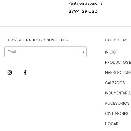
Pantalon Gabardina
$794.29 USD
SUSCRIBITE A NUESTRO NEWSLETTER
CATEGORÍAS
INICIO
PRODUCTOS E
MARROQUINER
CALZADOS
INDUMENTARIA
ACCESORIOS
CINTURONES
HOGAR