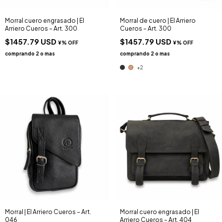
Morral cuero engrasado | El
Morral de cuero | El Arriero
Arriero Cueros – Art. 300
Cueros – Art. 300
$1457.79 USD
$1457.79 USD
+2
Morral | El Arriero Cueros – Art.
Morral cuero engrasado | El
046
Arriero Cueros – Art. 404