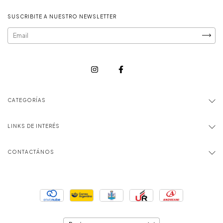
SUSCRIBITE A NUESTRO NEWSLETTER
CATEGORÍAS
LINKS DE INTERÉS
CONTACTÁNOS