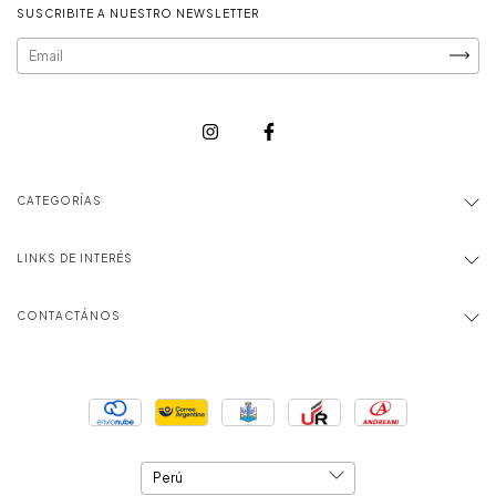
SUSCRIBITE A NUESTRO NEWSLETTER
CATEGORÍAS
LINKS DE INTERÉS
CONTACTÁNOS