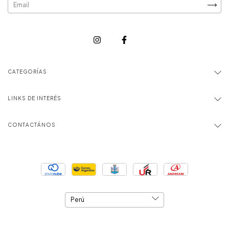
CATEGORÍAS
LINKS DE INTERÉS
CONTACTÁNOS