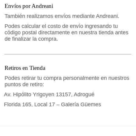
Envíos
por Andreani
También realizamos envíos mediante Andreani.
Podes calcular el costo de envío ingresando tu
código postal directamente en nuestra tienda antes
de finalizar la compra.
Retiros en Tienda
Podes retirar tu compra personalmente en nuestros
puntos de retiro:
Av. Hipólito Yrigoyen 13157, Adrogué
Florida 165, Local 17 – Galería Güemes