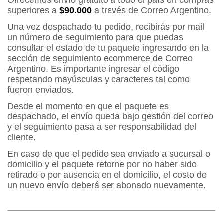
Ofrecemos envío gratuito a todo el país en compras
superiores a
$90.000
a través de Correo Argentino.
Una vez despachado tu pedido, recibirás por mail
un número de seguimiento para que puedas
consultar el estado de tu paquete ingresando en la
sección de seguimiento ecommerce de Correo
Argentino. Es importante ingresar el código
respetando mayúsculas y caracteres tal como
fueron enviados.
Desde el momento en que el paquete es
despachado, el envío queda bajo gestión del correo
y el seguimiento pasa a ser responsabilidad del
cliente.
En caso de que el pedido sea enviado a sucursal o
domicilio y el paquete retorne por no haber sido
retirado o por ausencia en el domicilio, el costo de
un nuevo envío deberá ser abonado nuevamente.