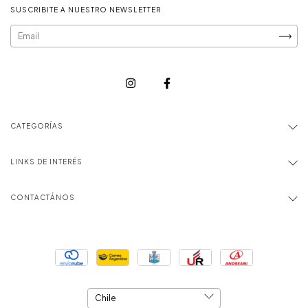
SUSCRIBITE A NUESTRO NEWSLETTER
CATEGORÍAS
LINKS DE INTERÉS
CONTACTÁNOS