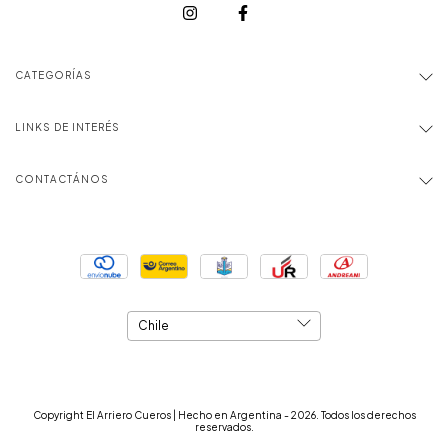
CATEGORÍAS
LINKS DE INTERÉS
CONTACTÁNOS
Copyright El Arriero Cueros | Hecho en Argentina - 2026. Todos los derechos
reservados.