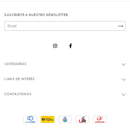
SUSCRIBITE A NUESTRO NEWSLETTER
CATEGORÍAS
LINKS DE INTERÉS
CONTACTÁNOS