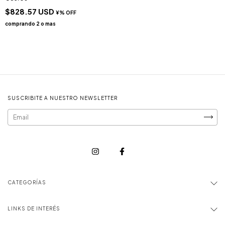
$828.57 USD
SUSCRIBITE A NUESTRO NEWSLETTER
CATEGORÍAS
LINKS DE INTERÉS