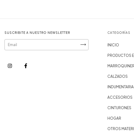
SUSCRIBITE A NUESTRO NEWSLETTER
CATEGORÍAS
INICIO
PRODUCTOS E
MARROQUINER
CALZADOS
INDUMENTARIA
ACCESORIOS
CINTURONES
HOGAR
OTROS MATERI