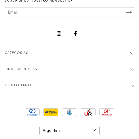
SUSCRIBITE A NUESTRO NEWSLETTER
CATEGORÍAS
LINKS DE INTERÉS
CONTACTÁNOS