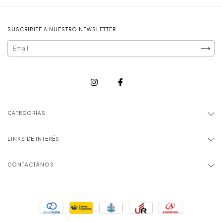
SUSCRIBITE A NUESTRO NEWSLETTER
CATEGORÍAS
LINKS DE INTERÉS
CONTACTÁNOS