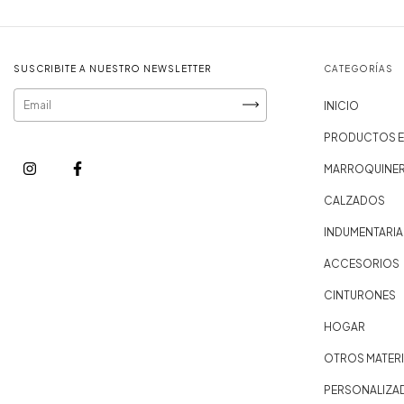
SUSCRIBITE A NUESTRO NEWSLETTER
CATEGORÍAS
INICIO
PRODUCTOS E
MARROQUINER
CALZADOS
INDUMENTARIA
ACCESORIOS
CINTURONES
HOGAR
OTROS MATERI
PERSONALIZA