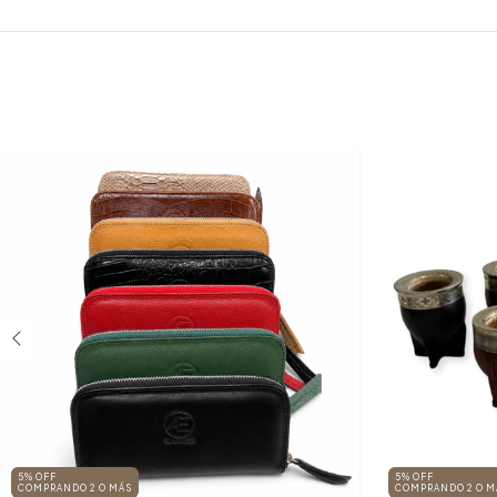
5% OFF
5% OFF
COMPRANDO 2 O MÁS
COMPRANDO 2 O M