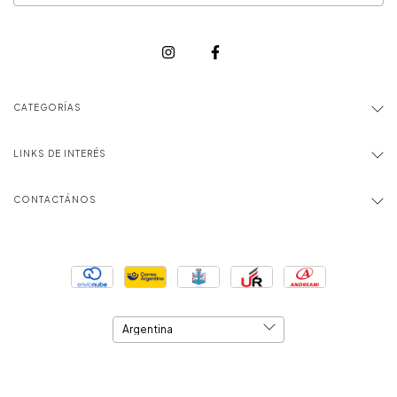
CATEGORÍAS
LINKS DE INTERÉS
CONTACTÁNOS